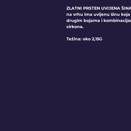
ZLATNI PRSTEN UVIJENA ŠINA 
na vrhu ima uvijenu šinu koja
drugim bojama i kombinacija
cirkona.
Težina: oko 2,15G