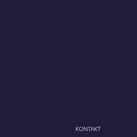
KONTAKT