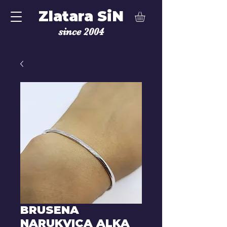
Zlatara SiN
since 2004
BRUSENA
NARUKVICA ALKA