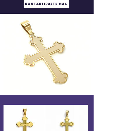
KONTAKTIRAJTE NAS