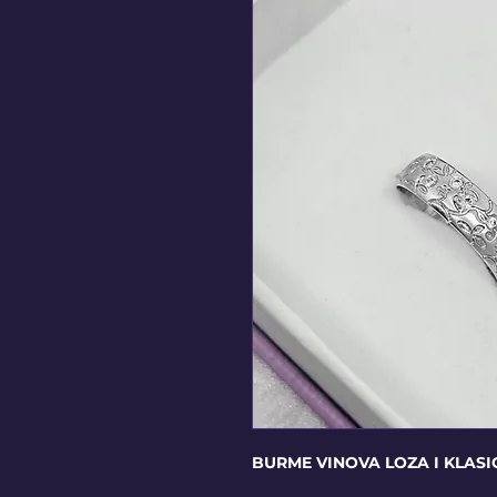
BURME VINOVA LOZA I KLAS