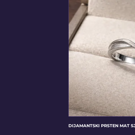
DIJAMANTSKI PRSTEN MAT S