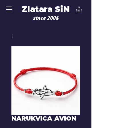
Zlatara SiN
since 2004
NARUKVICA AVION