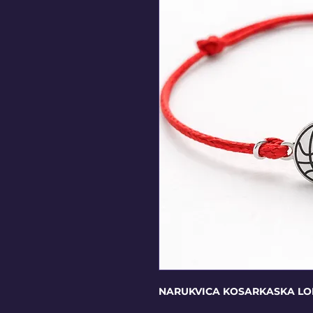
NARUKVICA KOSARKASKA LO