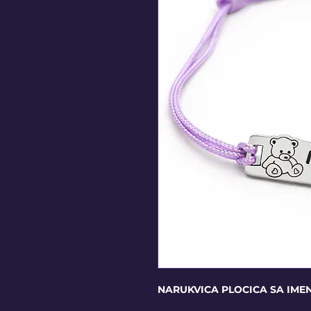
NARUKVICA PLOCICA SA IM