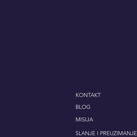
KONTAKT
BLOG
MISIJA
SLANJE I PREUZIMANJE