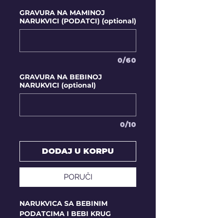
GRAVURA NA MAMINOJ
NARUKVICI (PODATCI) (optional)
0/60
GRAVURA NA BEBINOJ
NARUKVICI (optional)
0/10
DODAJ U KORPU
PORUČI
NARUKVICA SA BEBINIM
PODATCIMA I BEBI KRUG