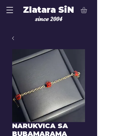
Zlatara SiN
since 2004
NARUKVICA SA
BUBAMARAMA