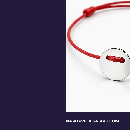
NARUKVICA SA KRUGOM