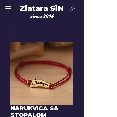
Zlatara SiN
since 2004
NARUKVICA SA
STOPALOM