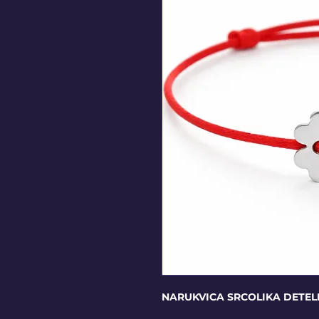
NARUKVICA SRCOLIKA DETEL