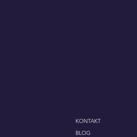
KONTAKT
BLOG