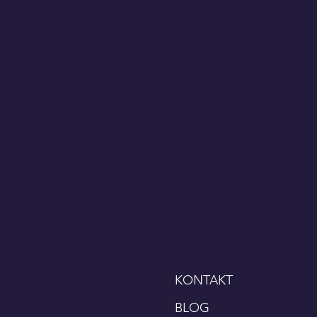
KONTAKT
BLOG