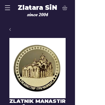
Zlatara SiN
since 2004
ZLATNIK MANASTIR