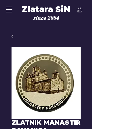
Zlatara SiN
since 2004
ZLATNIK MANASTIR