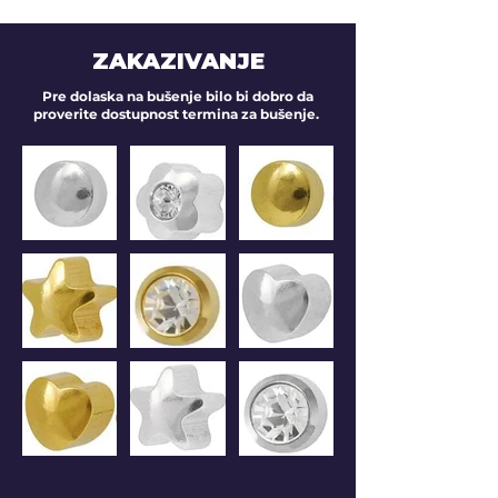
ZAKAZIVANJE
Pre dolaska na bušenje bilo bi dobro da
proverite dostupnost termina za bušenje.