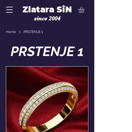
Zlatara SiN
since 2004
Home
PRSTENJE 1
PRSTENJE 1